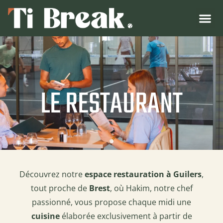
LE RESTAURANT
Découvrez notre
espace restauration à Guilers
,
tout proche de
Brest
, où Hakim, notre chef
passionné, vous propose chaque midi une
cuisine
élaborée exclusivement à partir de