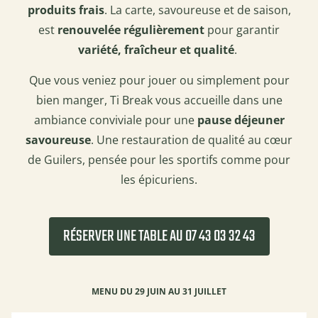
produits frais
. La carte, savoureuse et de saison,
est
renouvelée régulièrement
pour garantir
variété, fraîcheur et qualité
.
Que vous veniez pour jouer ou simplement pour
bien manger, Ti Break vous accueille dans une
ambiance conviviale pour une
pause déjeuner
savoureuse
. Une restauration de qualité au cœur
de Guilers, pensée pour les sportifs comme pour
les épicuriens.
RÉSERVER UNE TABLE AU 07 43 03 32 43
MENU DU 29 JUIN AU 31 JUILLET