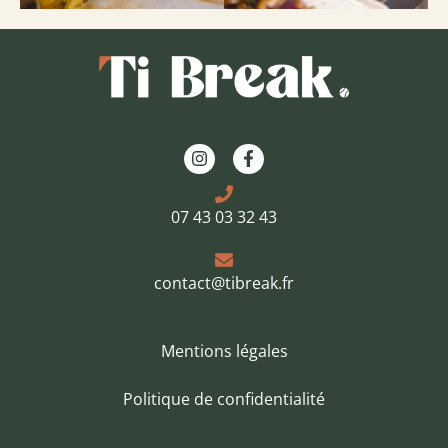
07 43 03 32 43
contact@tibreak.fr
Mentions légales
Politique de confidentialité